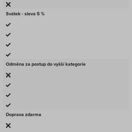
Svátek - sleva 5 %
Odměna za postup do vyšší kategorie
Doprava zdarma