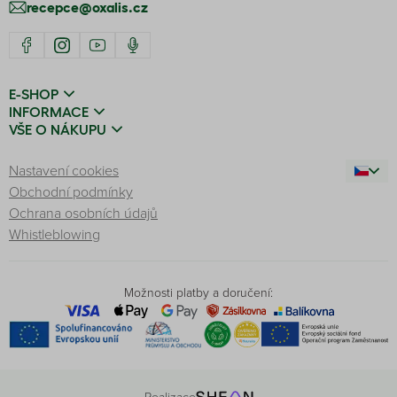
recepce@oxalis.cz
E-SHOP
INFORMACE
VŠE O NÁKUPU
Nastavení cookies
Obchodní podmínky
Ochrana osobních údajů
Whistleblowing
Možnosti platby a doručení:
Realizace