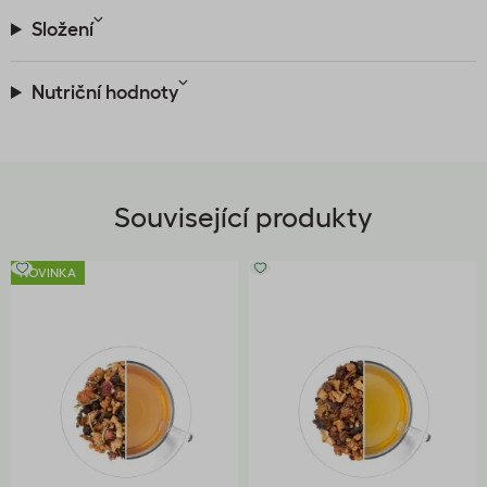
Složení
Nutriční hodnoty
Související produkty
NOVINKA