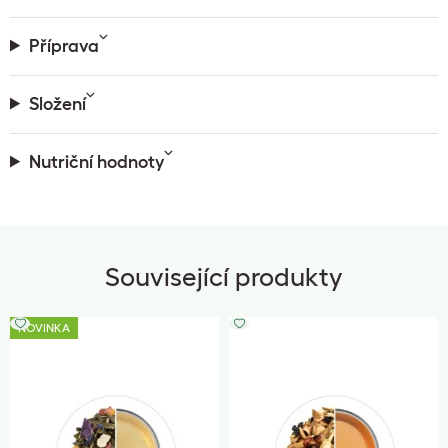
Příprava
Složení
Nutriční hodnoty
Související produkty
NOVINKA