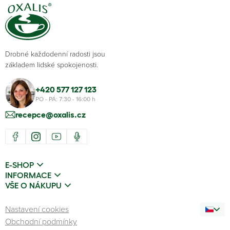
Drobné každodenní radosti jsou
základem lidské spokojenosti.
+420 577 127 123
PO - PÁ: 7:30 - 16:00 h
recepce@oxalis.cz
E-SHOP
INFORMACE
VŠE O NÁKUPU
Nastavení cookies
Obchodní podmínky