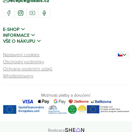
recepce@oxalis.cz
E-SHOP
INFORMACE
VŠE O NÁKUPU
Nastavení cookies
Obchodní podmínky
Ochrana osobních údajů
Whistleblowing
Možnosti platby a doručení:
Realizace