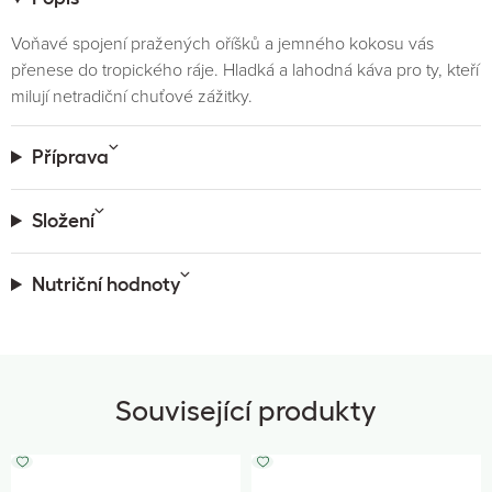
Voňavé spojení pražených oříšků a jemného kokosu vás
přenese do tropického ráje. Hladká a lahodná káva pro ty, kteří
milují netradiční chuťové zážitky.
Příprava
Složení
Nutriční hodnoty
Související produkty