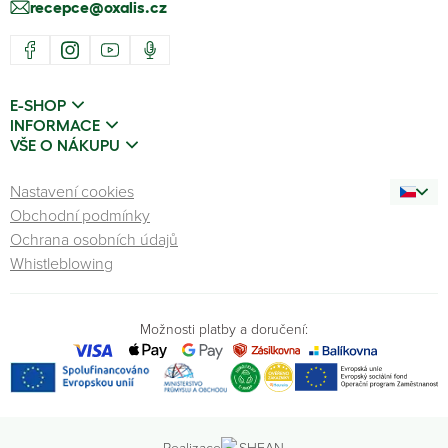
recepce@oxalis.cz
E-SHOP
INFORMACE
VŠE O NÁKUPU
Nastavení cookies
Obchodní podmínky
Ochrana osobních údajů
Whistleblowing
Možnosti platby a doručení:
Realizace