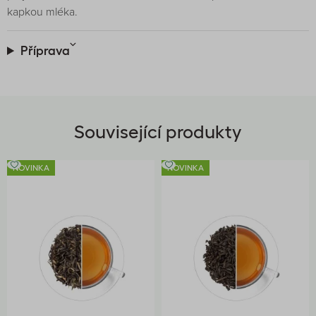
kapkou mléka.
Příprava
Související produkty
NOVINKA
NOVINKA