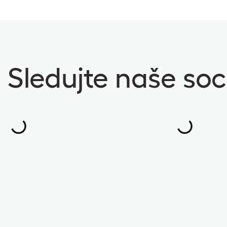
Sledujte naše soci