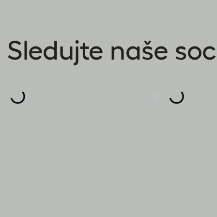
Sledujte naše soci