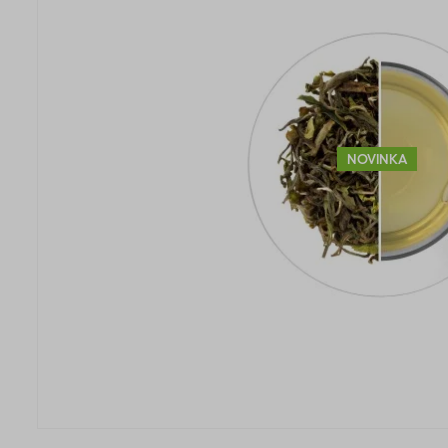
NOVINKA