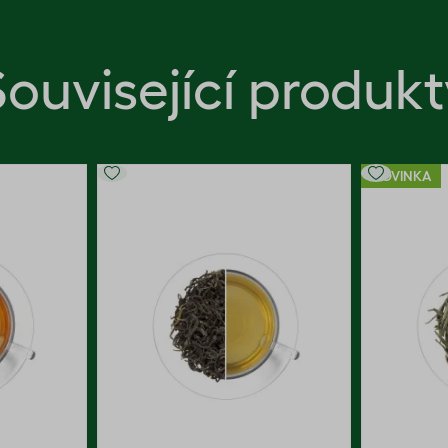
Související produkt
NOVINKA