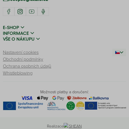
E-SHOP
INFORMACE
VŠE O NÁKUPU
Nastavení cookies
Obchodní podmínky
Ochrana osobních údajů
Whistleblowing
Možnosti platby a doručení:
Realizace