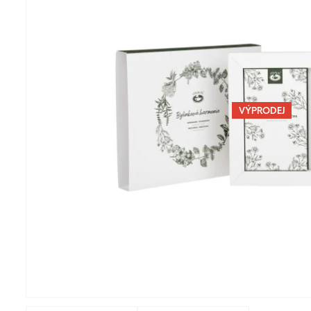
VÝPRODEJ