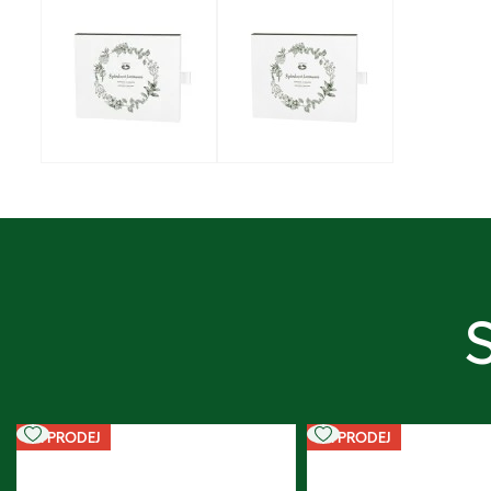
VÝPRODEJ
VÝPRODEJ