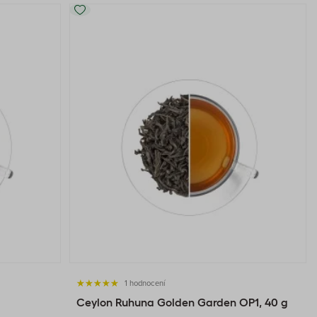
1 hodnocení
Ceylon Ruhuna Golden Garden OP1, 40 g