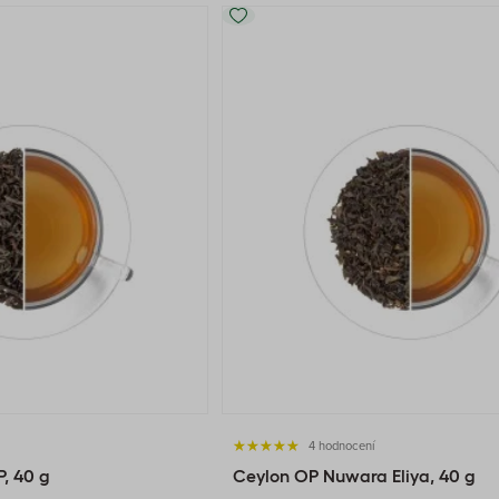
4 hodnocení
, 40 g
Ceylon OP Nuwara Eliya, 40 g