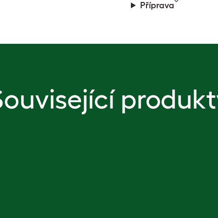
Příprava
Související produkt