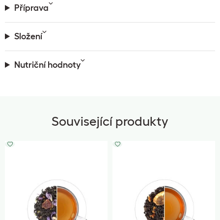
Příprava
Složení
Nutriční hodnoty
Související produkty