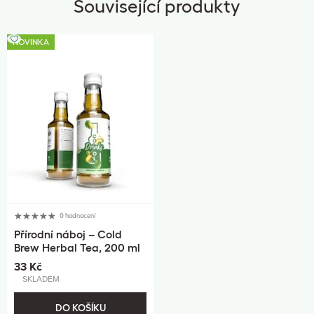
Související produkty
NOVINKA
0 hodnocení
Přírodní náboj – Cold
Brew Herbal Tea, 200 ml
33 Kč
SKLADEM
DO KOŠÍKU