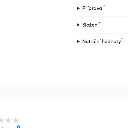
Příprava
Složení
Nutriční hodnoty