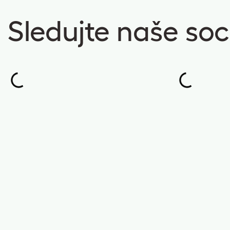
Sledujte naše soci