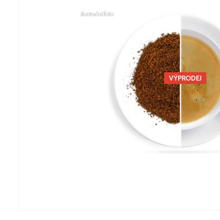
VÝPRODEJ