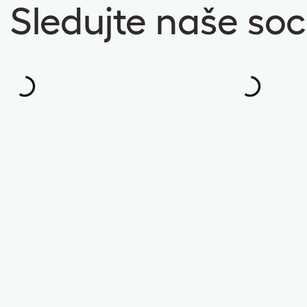
Sledujte naše soci