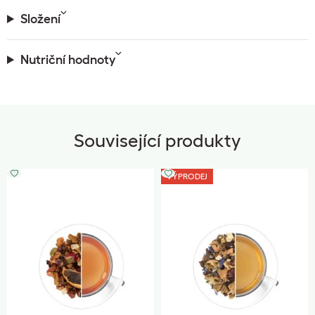
Složení
Nutriční hodnoty
Související produkty
VÝPRODEJ