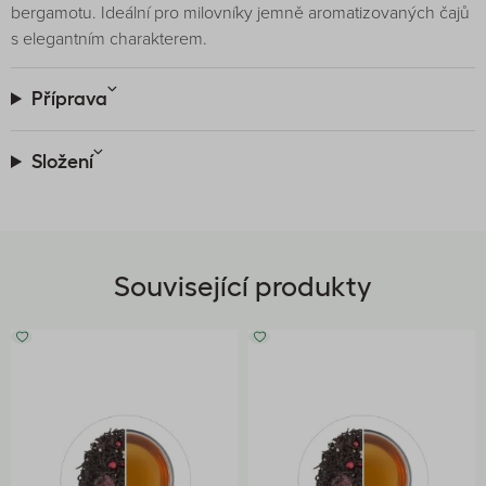
bergamotu. Ideální pro milovníky jemně aromatizovaných čajů
s elegantním charakterem.
Příprava
Složení
Související produkty