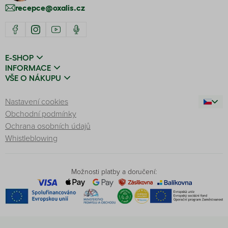
recepce@oxalis.cz
E-SHOP
INFORMACE
VŠE O NÁKUPU
Nastavení cookies
Obchodní podmínky
Ochrana osobních údajů
Whistleblowing
Možnosti platby a doručení: