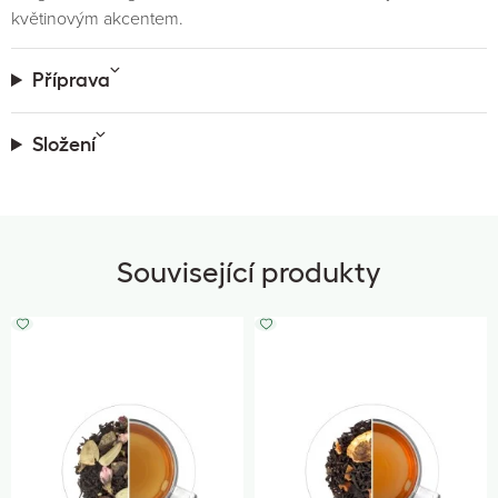
květinovým akcentem.
Příprava
Složení
Související produkty