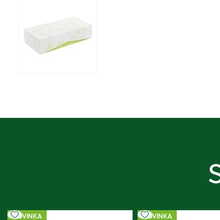
NOVINKA
NOVINKA