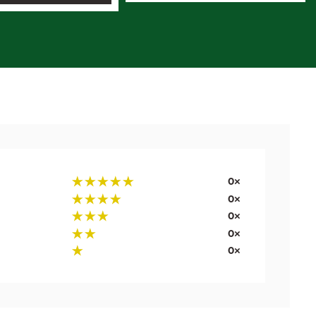
0×
0×
0×
0×
0×