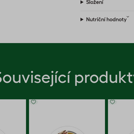
Složení
Nutriční hodnoty
Související produkt