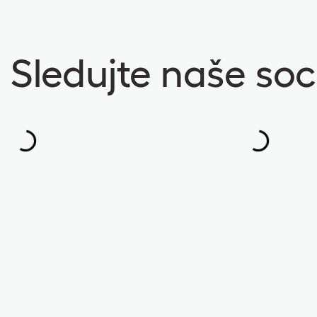
Sledujte naše soci