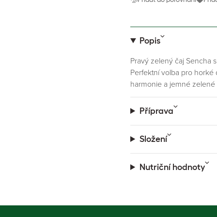
Popis
Pravý zelený čaj Sencha s 
Perfektní volba pro horké
harmonie a jemné zelené 
Příprava
Složení
Nutriční hodnoty