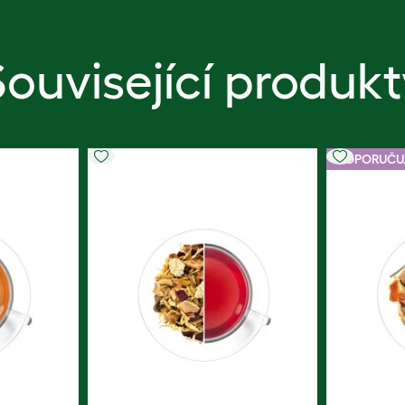
Související produkt
DOPORUČU