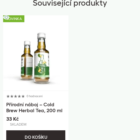
Související produkty
NOVINKA
0 hodnocení
Přírodní náboj – Cold
Brew Herbal Tea, 200 ml
33 Kč
SKLADEM
DO KOŠÍKU