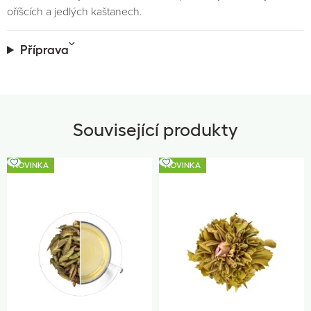
oříšcích a jedlých kaštanech.
Příprava
Související produkty
NOVINKA
NOVINKA