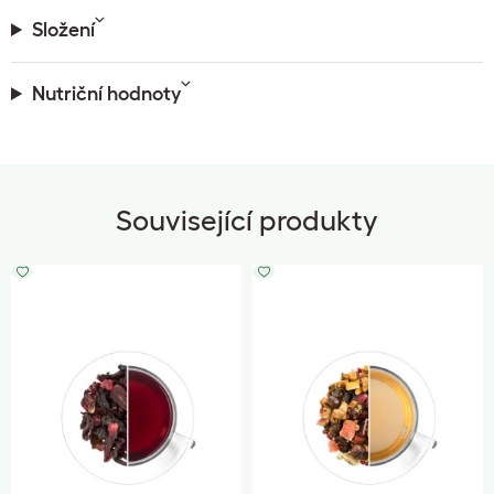
Složení
Nutriční hodnoty
Související produkty