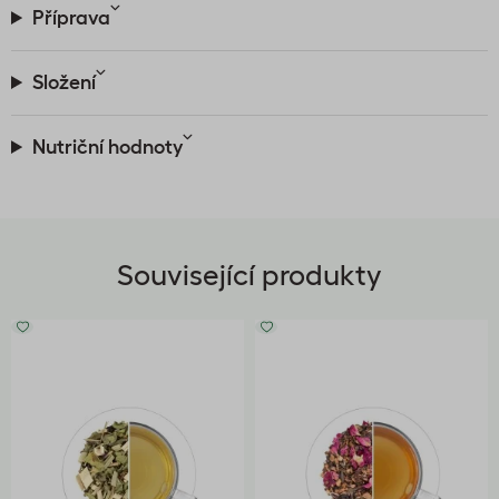
Příprava
Složení
Nutriční hodnoty
Související produkty