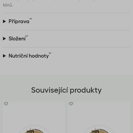
tónů.
Příprava
Složení
Nutriční hodnoty
Související produkty