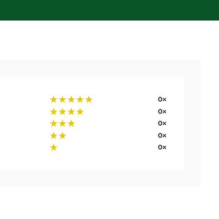
0×
0×
0×
0×
0×