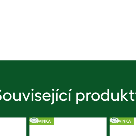
Související produkt
NOVINKA
NOVINKA