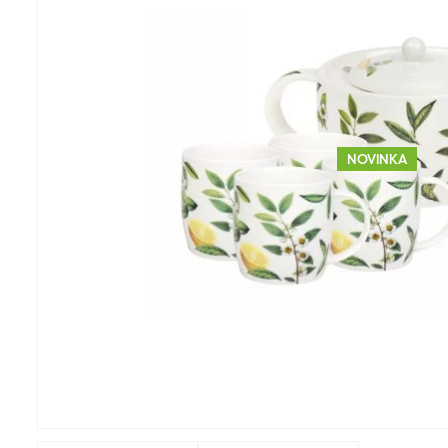
NOVINKA