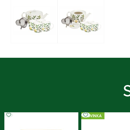
NOVINKA