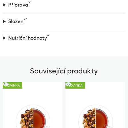
Příprava
Složení
Nutriční hodnoty
Související produkty
NOVINKA
NOVINKA