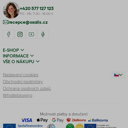
+420 577 127 123
PO - PÁ: 7:30 - 16:00 h
recepce@oxalis.cz
E-SHOP
INFORMACE
VŠE O NÁKUPU
Nastavení cookies
Obchodní podmínky
Ochrana osobních údajů
Whistleblowing
Možnosti platby a doručení: