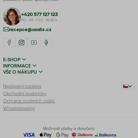
+420 577 127 123
PO - PÁ: 7:30 - 16:00 h
recepce@oxalis.cz
E-SHOP
INFORMACE
VŠE O NÁKUPU
Nastavení cookies
Obchodní podmínky
Ochrana osobních údajů
Whistleblowing
Možnosti platby a doručení: