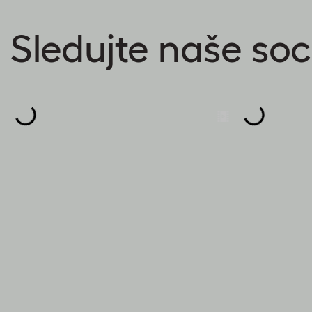
Sledujte naše soci