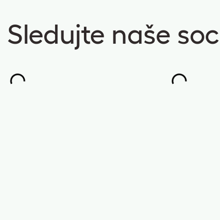
Sledujte naše soci