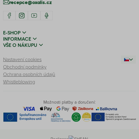
recepce@oxalis.cz
E-SHOP
INFORMACE
VŠE O NÁKUPU
Nastavení cookies
Obchodní podmínky
Ochrana osobních údajů
Whistleblowing
Možnosti platby a doručení:
Realizace