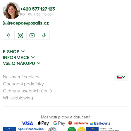
+420 577 127 123
PO - PÁ: 7:30 - 16:00 h
recepce@oxalis.cz
E-SHOP
INFORMACE
VŠE O NÁKUPU
Nastavení cookies
Obchodní podmínky
Ochrana osobních údajů
Whistleblowing
Možnosti platby a doručení: