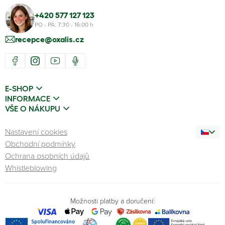
+420 577 127 123
PO - PÁ: 7:30 - 16:00 h
recepce@oxalis.cz
E-SHOP
INFORMACE
VŠE O NÁKUPU
Nastavení cookies
Obchodní podmínky
Ochrana osobních údajů
Whistleblowing
Možnosti platby a doručení: